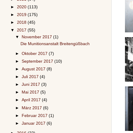
►
2020
(113)
►
2019
(175)
►
2018
(45)
▼
2017
(55)
▼
November 2017
(1)
Die Munitionsanstalt Breitengüßbach
►
Oktober 2017
(7)
►
September 2017
(10)
►
August 2017
(8)
►
Juli 2017
(4)
►
Juni 2017
(3)
►
Mai 2017
(5)
►
April 2017
(4)
►
März 2017
(6)
►
Februar 2017
(1)
►
Januar 2017
(6)