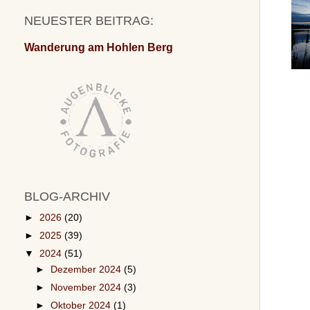
NEUESTER BEITRAG:
Wanderung am Hohlen Berg
BLOG-ARCHIV
►
2026
(20)
►
2025
(39)
▼
2024
(51)
►
Dezember 2024
(5)
►
November 2024
(3)
►
Oktober 2024
(1)