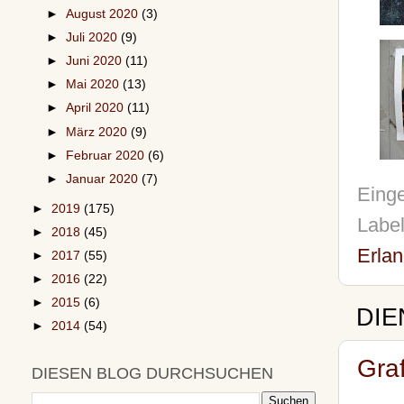
►
August 2020
(3)
►
Juli 2020
(9)
►
Juni 2020
(11)
►
Mai 2020
(13)
►
April 2020
(11)
►
März 2020
(9)
►
Februar 2020
(6)
►
Januar 2020
(7)
Einge
►
2019
(175)
Labe
►
2018
(45)
Erlan
►
2017
(55)
►
2016
(22)
►
2015
(6)
DIE
►
2014
(54)
Graf
DIESEN BLOG DURCHSUCHEN