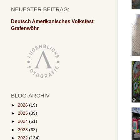
NEUESTER BEITRAG:
Deutsch Amerikanisches Volksfest
Grafenwöhr
BLOG-ARCHIV
►
2026
(19)
►
2025
(39)
►
2024
(51)
►
2023
(63)
►
2022
(134)