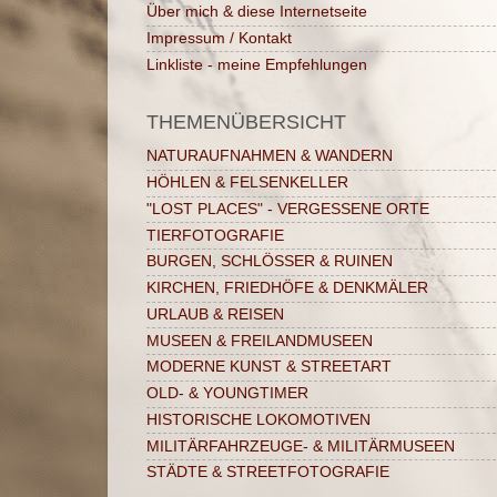
Über mich & diese Internetseite
Impressum / Kontakt
Linkliste - meine Empfehlungen
THEMENÜBERSICHT
NATURAUFNAHMEN & WANDERN
HÖHLEN & FELSENKELLER
"LOST PLACES" - VERGESSENE ORTE
TIERFOTOGRAFIE
BURGEN, SCHLÖSSER & RUINEN
KIRCHEN, FRIEDHÖFE & DENKMÄLER
URLAUB & REISEN
MUSEEN & FREILANDMUSEEN
MODERNE KUNST & STREETART
OLD- & YOUNGTIMER
HISTORISCHE LOKOMOTIVEN
MILITÄRFAHRZEUGE- & MILITÄRMUSEEN
STÄDTE & STREETFOTOGRAFIE