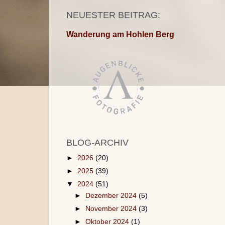
NEUESTER BEITRAG:
Wanderung am Hohlen Berg
BLOG-ARCHIV
►
2026
(20)
►
2025
(39)
▼
2024
(51)
►
Dezember 2024
(5)
►
November 2024
(3)
►
Oktober 2024
(1)