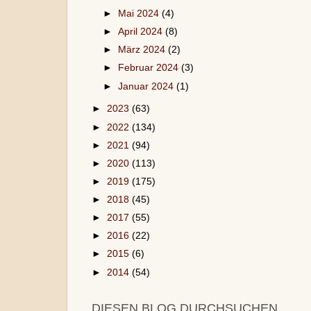
►
Mai 2024
(4)
►
April 2024
(8)
►
März 2024
(2)
►
Februar 2024
(3)
►
Januar 2024
(1)
►
2023
(63)
►
2022
(134)
►
2021
(94)
►
2020
(113)
►
2019
(175)
►
2018
(45)
►
2017
(55)
►
2016
(22)
►
2015
(6)
►
2014
(54)
DIESEN BLOG DURCHSUCHEN