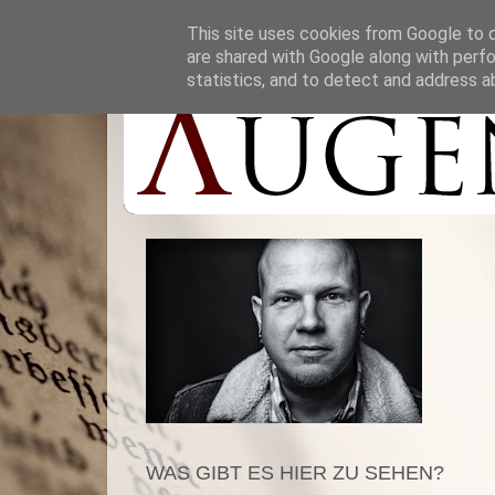
This site uses cookies from Google to de
are shared with Google along with perfo
statistics, and to detect and address a
WAS GIBT ES HIER ZU SEHEN?