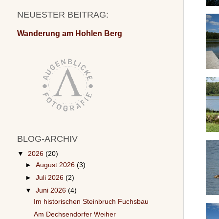
NEUESTER BEITRAG:
Wanderung am Hohlen Berg
BLOG-ARCHIV
▼
2026
(20)
►
August 2026
(3)
►
Juli 2026
(2)
▼
Juni 2026
(4)
Im historischen Steinbruch Fuchsbau
Am Dechsendorfer Weiher