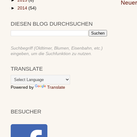
►
2015
(6)
Neuer
►
2014
(54)
DIESEN BLOG DURCHSUCHEN
Suchbegriff (Oldtimer, Blumen, Eisenbahn, etc.)
eingeben, um die Suchfunktion zu nutzen.
TRANSLATE
Powered by
Translate
BESUCHER