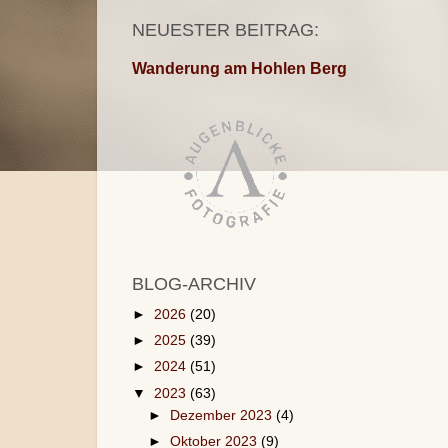
NEUESTER BEITRAG:
Wanderung am Hohlen Berg
BLOG-ARCHIV
►
2026
(20)
►
2025
(39)
►
2024
(51)
▼
2023
(63)
►
Dezember 2023
(4)
►
Oktober 2023
(9)