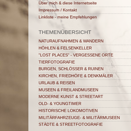
Über mich & diese Internetseite
Impressum / Kontakt
Linkliste - meine Empfehlungen
THEMENÜBERSICHT
NATURAUFNAHMEN & WANDERN
HÖHLEN & FELSENKELLER
"LOST PLACES" - VERGESSENE ORTE
TIERFOTOGRAFIE
BURGEN, SCHLÖSSER & RUINEN
KIRCHEN, FRIEDHÖFE & DENKMÄLER
URLAUB & REISEN
MUSEEN & FREILANDMUSEEN
MODERNE KUNST & STREETART
OLD- & YOUNGTIMER
HISTORISCHE LOKOMOTIVEN
MILITÄRFAHRZEUGE- & MILITÄRMUSEEN
STÄDTE & STREETFOTOGRAFIE