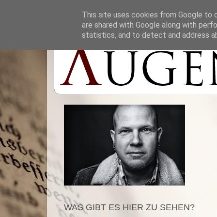
This site uses cookies from Google to de
are shared with Google along with perfo
statistics, and to detect and address a
WAS GIBT ES HIER ZU SEHEN?