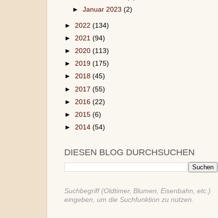
►
Januar 2023
(2)
►
2022
(134)
►
2021
(94)
►
2020
(113)
►
2019
(175)
►
2018
(45)
►
2017
(55)
►
2016
(22)
►
2015
(6)
►
2014
(54)
DIESEN BLOG DURCHSUCHEN
Suchbegriff (Oldtimer, Blumen, Eisenbahn, etc.)
eingeben, um die Suchfunktion zu nutzen.