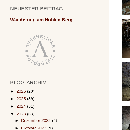
NEUESTER BEITRAG:
Wanderung am Hohlen Berg
BLOG-ARCHIV
►
2026
(20)
►
2025
(39)
►
2024
(51)
▼
2023
(63)
►
Dezember 2023
(4)
►
Oktober 2023
(9)