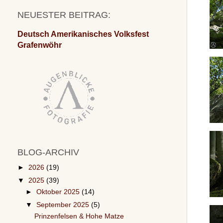
NEUESTER BEITRAG:
Deutsch Amerikanisches Volksfest
Grafenwöhr
BLOG-ARCHIV
►
2026
(19)
▼
2025
(39)
►
Oktober 2025
(14)
▼
September 2025
(5)
Prinzenfelsen & Hohe Matze