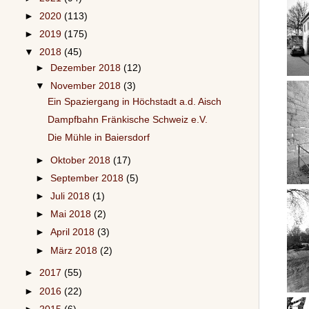
►
2020
(113)
►
2019
(175)
▼
2018
(45)
►
Dezember 2018
(12)
▼
November 2018
(3)
Ein Spaziergang in Höchstadt a.d. Aisch
Dampfbahn Fränkische Schweiz e.V.
Die Mühle in Baiersdorf
►
Oktober 2018
(17)
►
September 2018
(5)
►
Juli 2018
(1)
►
Mai 2018
(2)
►
April 2018
(3)
►
März 2018
(2)
►
2017
(55)
►
2016
(22)