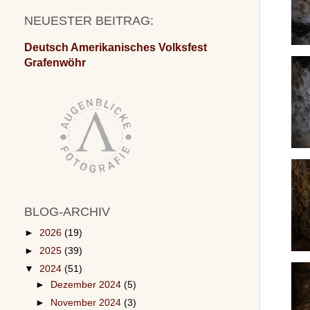
NEUESTER BEITRAG:
Deutsch Amerikanisches Volksfest
Grafenwöhr
BLOG-ARCHIV
►
2026
(19)
►
2025
(39)
▼
2024
(51)
►
Dezember 2024
(5)
►
November 2024
(3)