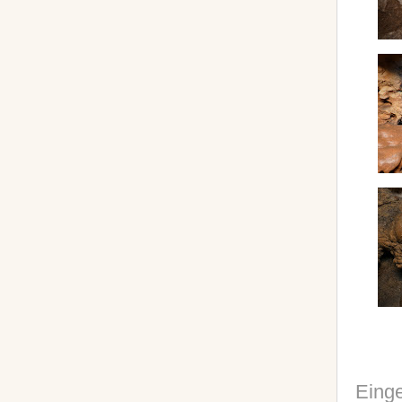
Einge