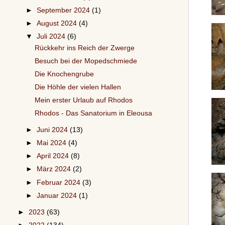
►
September 2024
(1)
►
August 2024
(4)
▼
Juli 2024
(6)
Rückkehr ins Reich der Zwerge
Besuch bei der Mopedschmiede
Die Knochengrube
Die Höhle der vielen Hallen
Mein erster Urlaub auf Rhodos
Rhodos - Das Sanatorium in Eleousa
►
Juni 2024
(13)
►
Mai 2024
(4)
►
April 2024
(8)
►
März 2024
(2)
►
Februar 2024
(3)
►
Januar 2024
(1)
►
2023
(63)