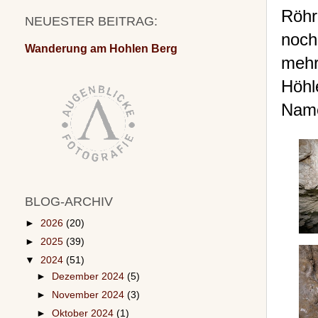
Röhr
NEUESTER BEITRAG:
noch
Wanderung am Hohlen Berg
mehr
Höhl
Name
BLOG-ARCHIV
►
2026
(20)
►
2025
(39)
▼
2024
(51)
►
Dezember 2024
(5)
►
November 2024
(3)
►
Oktober 2024
(1)