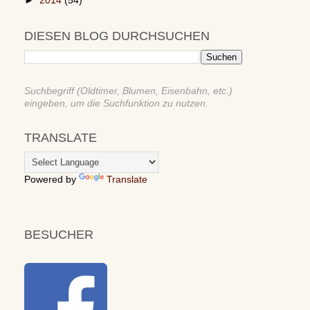
►
2014
(54)
DIESEN BLOG DURCHSUCHEN
Suchbegriff (Oldtimer, Blumen, Eisenbahn, etc.)
eingeben, um die Suchfunktion zu nutzen.
TRANSLATE
Powered by
Translate
BESUCHER