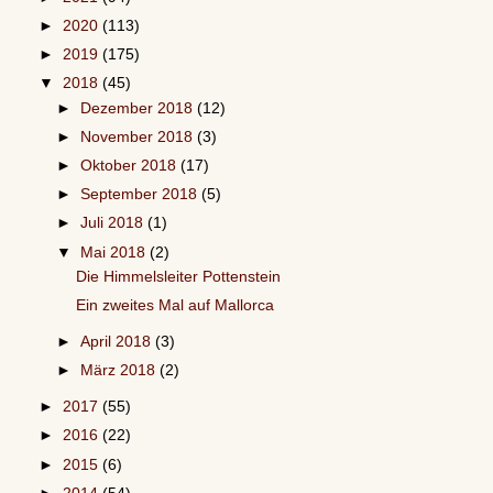
►
2020
(113)
►
2019
(175)
▼
2018
(45)
►
Dezember 2018
(12)
►
November 2018
(3)
►
Oktober 2018
(17)
►
September 2018
(5)
►
Juli 2018
(1)
▼
Mai 2018
(2)
Die Himmelsleiter Pottenstein
Ein zweites Mal auf Mallorca
►
April 2018
(3)
►
März 2018
(2)
►
2017
(55)
►
2016
(22)
►
2015
(6)