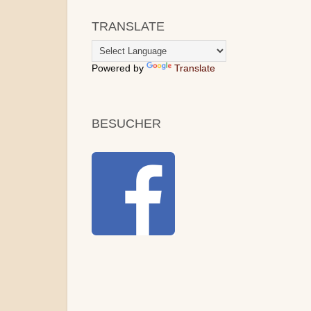
TRANSLATE
Powered by
Translate
BESUCHER