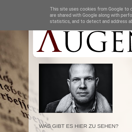
This site uses cookies from Google to de
are shared with Google along with perfo
statistics, and to detect and address a
WAS GIBT ES HIER ZU SEHEN?