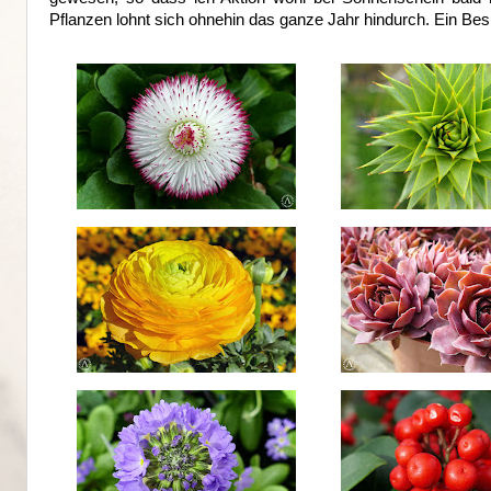
Pflanzen lohnt sich ohnehin das ganze Jahr hindurch. Ein Besuc