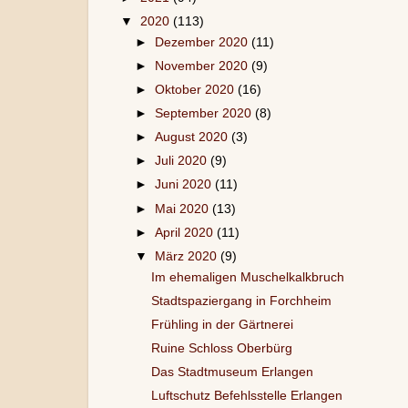
▼
2020
(113)
►
Dezember 2020
(11)
►
November 2020
(9)
►
Oktober 2020
(16)
►
September 2020
(8)
►
August 2020
(3)
►
Juli 2020
(9)
►
Juni 2020
(11)
►
Mai 2020
(13)
►
April 2020
(11)
▼
März 2020
(9)
Im ehemaligen Muschelkalkbruch
Stadtspaziergang in Forchheim
Frühling in der Gärtnerei
Ruine Schloss Oberbürg
Das Stadtmuseum Erlangen
Luftschutz Befehlsstelle Erlangen