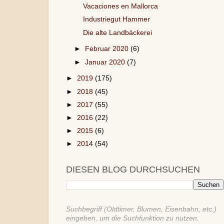
Vacaciones en Mallorca
Industriegut Hammer
Die alte Landbäckerei
►
Februar 2020
(6)
►
Januar 2020
(7)
►
2019
(175)
►
2018
(45)
►
2017
(55)
►
2016
(22)
►
2015
(6)
►
2014
(54)
DIESEN BLOG DURCHSUCHEN
Suchbegriff (Oldtimer, Blumen, Eisenbahn, etc.)
eingeben, um die Suchfunktion zu nutzen.