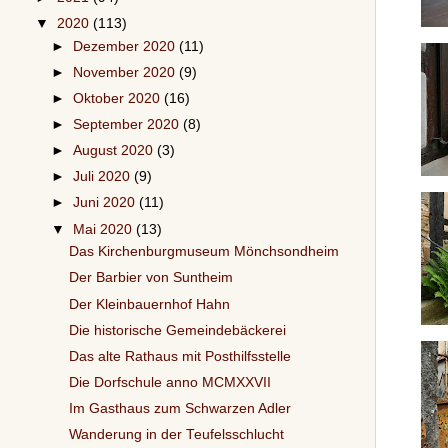
▼
2020
(113)
►
Dezember 2020
(11)
►
November 2020
(9)
►
Oktober 2020
(16)
►
September 2020
(8)
►
August 2020
(3)
►
Juli 2020
(9)
►
Juni 2020
(11)
▼
Mai 2020
(13)
Das Kirchenburgmuseum Mönchsondheim
Der Barbier von Suntheim
Der Kleinbauernhof Hahn
Die historische Gemeindebäckerei
Das alte Rathaus mit Posthilfsstelle
Die Dorfschule anno MCMXXVII
Im Gasthaus zum Schwarzen Adler
Wanderung in der Teufelsschlucht