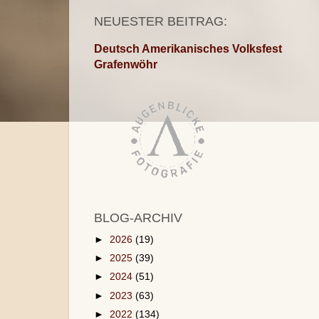
NEUESTER BEITRAG:
Deutsch Amerikanisches Volksfest
Grafenwöhr
BLOG-ARCHIV
►
2026
(19)
►
2025
(39)
►
2024
(51)
►
2023
(63)
►
2022
(134)