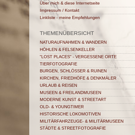
Über mich & diese Internetseite
Impressum / Kontakt
Linkliste - meine Empfehlungen
THEMENÜBERSICHT
NATURAUFNAHMEN & WANDERN
HÖHLEN & FELSENKELLER
"LOST PLACES" - VERGESSENE ORTE
TIERFOTOGRAFIE
BURGEN, SCHLÖSSER & RUINEN
KIRCHEN, FRIEDHÖFE & DENKMÄLER
URLAUB & REISEN
MUSEEN & FREILANDMUSEEN
MODERNE KUNST & STREETART
OLD- & YOUNGTIMER
HISTORISCHE LOKOMOTIVEN
MILITÄRFAHRZEUGE- & MILITÄRMUSEEN
STÄDTE & STREETFOTOGRAFIE