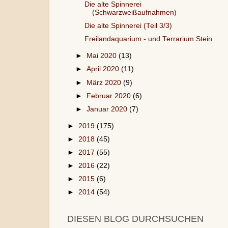
Die alte Spinnerei
(Schwarzweißaufnahmen)
Die alte Spinnerei (Teil 3/3)
Freilandaquarium - und Terrarium Stein
►
Mai 2020
(13)
►
April 2020
(11)
►
März 2020
(9)
►
Februar 2020
(6)
►
Januar 2020
(7)
►
2019
(175)
►
2018
(45)
►
2017
(55)
►
2016
(22)
►
2015
(6)
►
2014
(54)
DIESEN BLOG DURCHSUCHEN