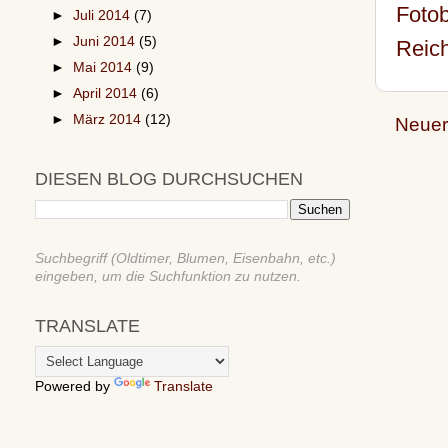
Foto
►
Juli 2014
(7)
►
Juni 2014
(5)
Reic
►
Mai 2014
(9)
►
April 2014
(6)
►
März 2014
(12)
Neuer
DIESEN BLOG DURCHSUCHEN
Suchbegriff (Oldtimer, Blumen, Eisenbahn, etc.)
eingeben, um die Suchfunktion zu nutzen.
TRANSLATE
Powered by
Translate