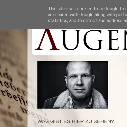
This site uses cookies from Google to de
are shared with Google along with perfo
statistics, and to detect and address a
WAS GIBT ES HIER ZU SEHEN?