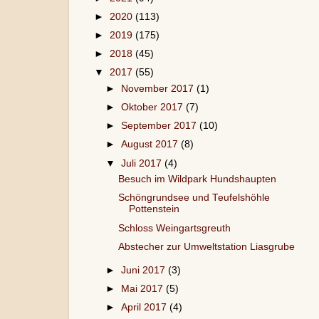
►
2020
(113)
►
2019
(175)
►
2018
(45)
▼
2017
(55)
►
November 2017
(1)
►
Oktober 2017
(7)
►
September 2017
(10)
►
August 2017
(8)
▼
Juli 2017
(4)
Besuch im Wildpark Hundshaupten
Schöngrundsee und Teufelshöhle
Pottenstein
Schloss Weingartsgreuth
Abstecher zur Umweltstation Liasgrube
►
Juni 2017
(3)
►
Mai 2017
(5)
►
April 2017
(4)