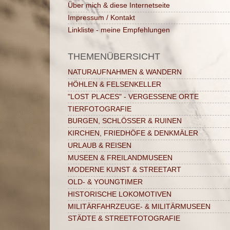
Über mich & diese Internetseite
Impressum / Kontakt
Linkliste - meine Empfehlungen
THEMENÜBERSICHT
NATURAUFNAHMEN & WANDERN
HÖHLEN & FELSENKELLER
"LOST PLACES" - VERGESSENE ORTE
TIERFOTOGRAFIE
BURGEN, SCHLÖSSER & RUINEN
KIRCHEN, FRIEDHÖFE & DENKMÄLER
URLAUB & REISEN
MUSEEN & FREILANDMUSEEN
MODERNE KUNST & STREETART
OLD- & YOUNGTIMER
HISTORISCHE LOKOMOTIVEN
MILITÄRFAHRZEUGE- & MILITÄRMUSEEN
STÄDTE & STREETFOTOGRAFIE