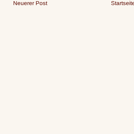
Neuerer Post
Startseit