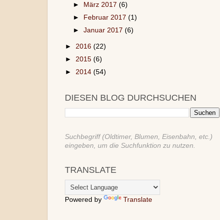
►
März 2017
(6)
►
Februar 2017
(1)
►
Januar 2017
(6)
►
2016
(22)
►
2015
(6)
►
2014
(54)
DIESEN BLOG DURCHSUCHEN
Suchbegriff (Oldtimer, Blumen, Eisenbahn, etc.)
eingeben, um die Suchfunktion zu nutzen.
TRANSLATE
Powered by
Translate