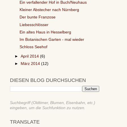
Ein verfallender Hof in Buch/Neuhaus
Kleiner Abstecher nach Nürnberg
Der bunte Franzose
Liebesschlösser
Ein altes Haus in Hesselberg
Im Botanischen Garten - mal wieder
Schloss Seehof
►
April 2014
(6)
►
März 2014
(12)
DIESEN BLOG DURCHSUCHEN
Suchbegriff (Oldtimer, Blumen, Eisenbahn, etc.)
eingeben, um die Suchfunktion zu nutzen.
TRANSLATE