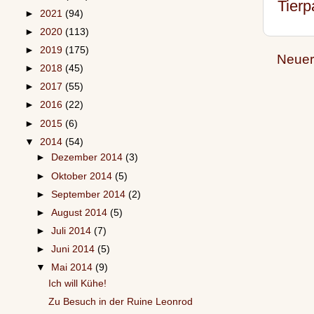
Tierp
►
2021
(94)
►
2020
(113)
►
2019
(175)
Neuer
►
2018
(45)
►
2017
(55)
►
2016
(22)
►
2015
(6)
▼
2014
(54)
►
Dezember 2014
(3)
►
Oktober 2014
(5)
►
September 2014
(2)
►
August 2014
(5)
►
Juli 2014
(7)
►
Juni 2014
(5)
▼
Mai 2014
(9)
Ich will Kühe!
Zu Besuch in der Ruine Leonrod