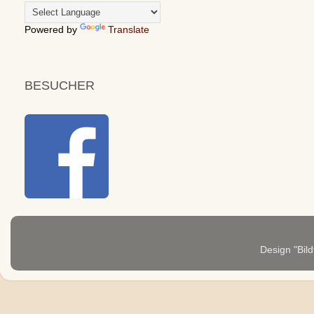
Powered by
Translate
BESUCHER
Design "Bild