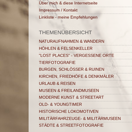
Über mich & diese Internetseite
Impressum / Kontakt
Linkliste - meine Empfehlungen
THEMENÜBERSICHT
NATURAUFNAHMEN & WANDERN
HÖHLEN & FELSENKELLER
"LOST PLACES" - VERGESSENE ORTE
TIERFOTOGRAFIE
BURGEN, SCHLÖSSER & RUINEN
KIRCHEN, FRIEDHÖFE & DENKMÄLER
URLAUB & REISEN
MUSEEN & FREILANDMUSEEN
MODERNE KUNST & STREETART
OLD- & YOUNGTIMER
HISTORISCHE LOKOMOTIVEN
MILITÄRFAHRZEUGE- & MILITÄRMUSEEN
STÄDTE & STREETFOTOGRAFIE