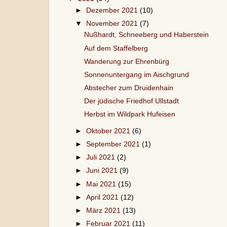
►
Dezember 2021
(10)
▼
November 2021
(7)
Nußhardt, Schneeberg und Haberstein
Auf dem Staffelberg
Wanderung zur Ehrenbürg
Sonnenuntergang im Aischgrund
Abstecher zum Druidenhain
Der jüdische Friedhof Ullstadt
Herbst im Wildpark Hufeisen
►
Oktober 2021
(6)
►
September 2021
(1)
►
Juli 2021
(2)
►
Juni 2021
(9)
►
Mai 2021
(15)
►
April 2021
(12)
►
März 2021
(13)
►
Februar 2021
(11)