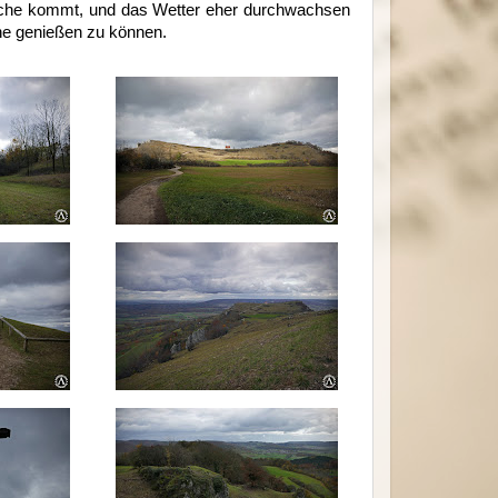
Woche kommt, und das Wetter eher durchwachsen
eine genießen zu können.