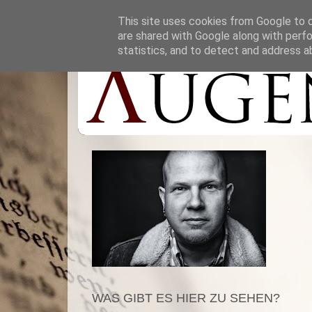
This site uses cookies from Google to de
are shared with Google along with perfo
statistics, and to detect and address a
WAS GIBT ES HIER ZU SEHEN?