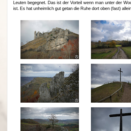
Leuten begegnet. Das ist der Vorteil wenn man unter der 
ist. Es hat unheimlich gut getan die Ruhe dort oben (fast) all