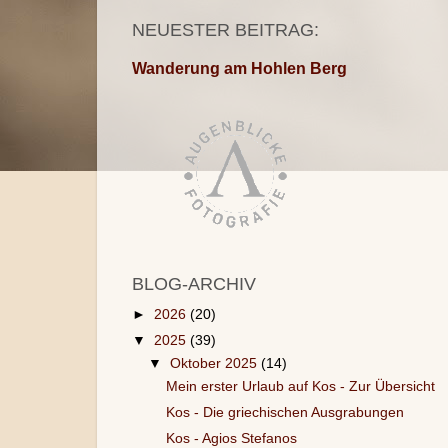
NEUESTER BEITRAG:
Wanderung am Hohlen Berg
BLOG-ARCHIV
►
2026
(20)
▼
2025
(39)
▼
Oktober 2025
(14)
Mein erster Urlaub auf Kos - Zur Übersicht
Kos - Die griechischen Ausgrabungen
Kos - Agios Stefanos