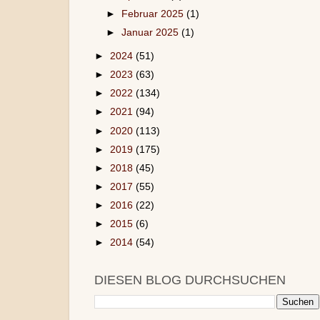
►
Februar 2025
(1)
►
Januar 2025
(1)
►
2024
(51)
►
2023
(63)
►
2022
(134)
►
2021
(94)
►
2020
(113)
►
2019
(175)
►
2018
(45)
►
2017
(55)
►
2016
(22)
►
2015
(6)
►
2014
(54)
DIESEN BLOG DURCHSUCHEN