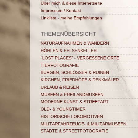
Über mich & diese Internetseite
Impressum / Kontakt
Linkliste - meine Empfehlungen
THEMENÜBERSICHT
NATURAUFNAHMEN & WANDERN
HÖHLEN & FELSENKELLER
"LOST PLACES" - VERGESSENE ORTE
TIERFOTOGRAFIE
BURGEN, SCHLÖSSER & RUINEN
KIRCHEN, FRIEDHÖFE & DENKMÄLER
URLAUB & REISEN
MUSEEN & FREILANDMUSEEN
MODERNE KUNST & STREETART
OLD- & YOUNGTIMER
HISTORISCHE LOKOMOTIVEN
MILITÄRFAHRZEUGE- & MILITÄRMUSEEN
STÄDTE & STREETFOTOGRAFIE