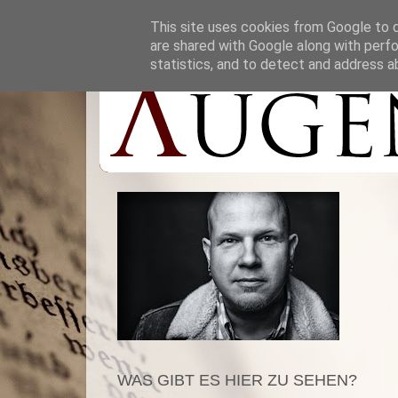
This site uses cookies from Google to de
are shared with Google along with perfo
statistics, and to detect and address a
WAS GIBT ES HIER ZU SEHEN?