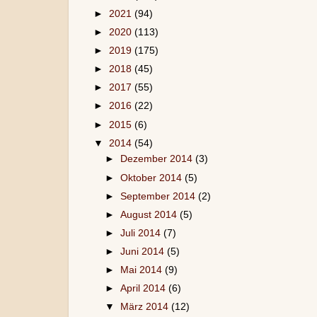
►
2021
(94)
►
2020
(113)
►
2019
(175)
►
2018
(45)
►
2017
(55)
►
2016
(22)
►
2015
(6)
▼
2014
(54)
►
Dezember 2014
(3)
►
Oktober 2014
(5)
►
September 2014
(2)
►
August 2014
(5)
►
Juli 2014
(7)
►
Juni 2014
(5)
►
Mai 2014
(9)
►
April 2014
(6)
▼
März 2014
(12)