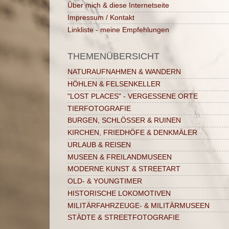
Über mich & diese Internetseite
Impressum / Kontakt
Linkliste - meine Empfehlungen
THEMENÜBERSICHT
NATURAUFNAHMEN & WANDERN
HÖHLEN & FELSENKELLER
"LOST PLACES" - VERGESSENE ORTE
TIERFOTOGRAFIE
BURGEN, SCHLÖSSER & RUINEN
KIRCHEN, FRIEDHÖFE & DENKMÄLER
URLAUB & REISEN
MUSEEN & FREILANDMUSEEN
MODERNE KUNST & STREETART
OLD- & YOUNGTIMER
HISTORISCHE LOKOMOTIVEN
MILITÄRFAHRZEUGE- & MILITÄRMUSEEN
STÄDTE & STREETFOTOGRAFIE