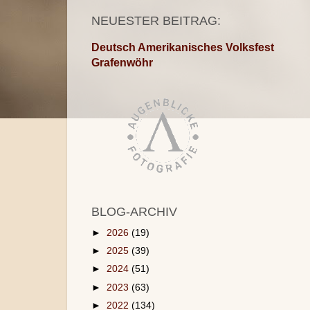
NEUESTER BEITRAG:
Deutsch Amerikanisches Volksfest
Grafenwöhr
BLOG-ARCHIV
►
2026
(19)
►
2025
(39)
►
2024
(51)
►
2023
(63)
►
2022
(134)