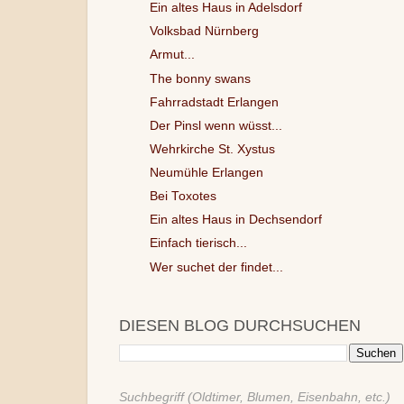
Ein altes Haus in Adelsdorf
Volksbad Nürnberg
Armut...
The bonny swans
Fahrradstadt Erlangen
Der Pinsl wenn wüsst...
Wehrkirche St. Xystus
Neumühle Erlangen
Bei Toxotes
Ein altes Haus in Dechsendorf
Einfach tierisch...
Wer suchet der findet...
DIESEN BLOG DURCHSUCHEN
Suchbegriff (Oldtimer, Blumen, Eisenbahn, etc.)