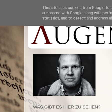
This site uses cookies from Google to de
are shared with Google along with perfo
statistics, and to detect and address a
WAS GIBT ES HIER ZU SEHEN?