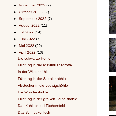
►
November 2022
(7)
►
Oktober 2022
(17)
►
September 2022
(7)
►
August 2022
(11)
►
Juli 2022
(14)
►
Juni 2022
(7)
►
Mai 2022
(20)
▼
April 2022
(13)
Die schwarze Höhle
Führung in der Maximiliansgrotte
In der Witzenhöhle
Führung in der Sophienhöhle
Abstecher in die Ludwigshöhle
Die Wundershöhle
Führung in der großen Teufelshöhle
Das Kühloch bei Tüchersfeld
Das Schneckenloch