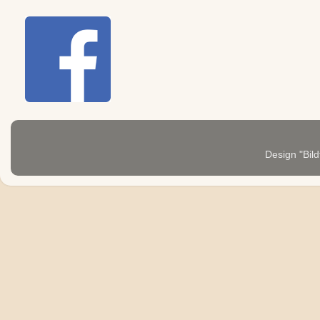
Design "Bild