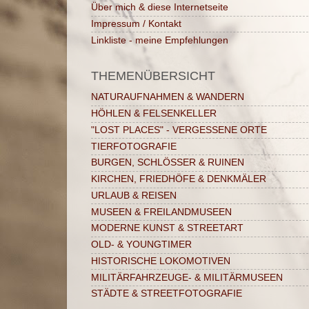
Über mich & diese Internetseite
Impressum / Kontakt
Linkliste - meine Empfehlungen
THEMENÜBERSICHT
NATURAUFNAHMEN & WANDERN
HÖHLEN & FELSENKELLER
"LOST PLACES" - VERGESSENE ORTE
TIERFOTOGRAFIE
BURGEN, SCHLÖSSER & RUINEN
KIRCHEN, FRIEDHÖFE & DENKMÄLER
URLAUB & REISEN
MUSEEN & FREILANDMUSEEN
MODERNE KUNST & STREETART
OLD- & YOUNGTIMER
HISTORISCHE LOKOMOTIVEN
MILITÄRFAHRZEUGE- & MILITÄRMUSEEN
STÄDTE & STREETFOTOGRAFIE