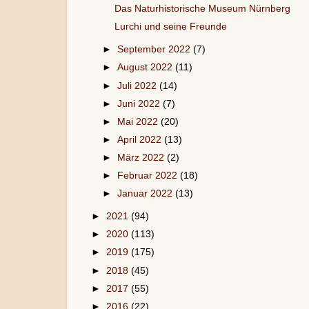
Das Naturhistorische Museum Nürnberg
Lurchi und seine Freunde
►
September 2022
(7)
►
August 2022
(11)
►
Juli 2022
(14)
►
Juni 2022
(7)
►
Mai 2022
(20)
►
April 2022
(13)
►
März 2022
(2)
►
Februar 2022
(18)
►
Januar 2022
(13)
►
2021
(94)
►
2020
(113)
►
2019
(175)
►
2018
(45)
►
2017
(55)
►
2016
(22)