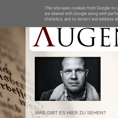
This site uses cookies from Google to de
are shared with Google along with perfo
statistics, and to detect and address a
WAS GIBT ES HIER ZU SEHEN?