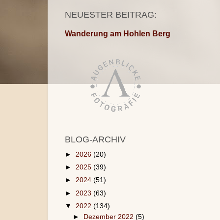
NEUESTER BEITRAG:
Wanderung am Hohlen Berg
BLOG-ARCHIV
►
2026
(20)
►
2025
(39)
►
2024
(51)
►
2023
(63)
▼
2022
(134)
►
Dezember 2022
(5)