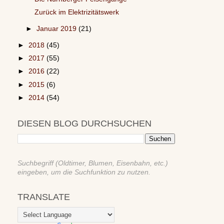
Zurück im Elektrizitätswerk
►
Januar 2019
(21)
►
2018
(45)
►
2017
(55)
►
2016
(22)
►
2015
(6)
►
2014
(54)
DIESEN BLOG DURCHSUCHEN
Suchbegriff (Oldtimer, Blumen, Eisenbahn, etc.)
eingeben, um die Suchfunktion zu nutzen.
TRANSLATE