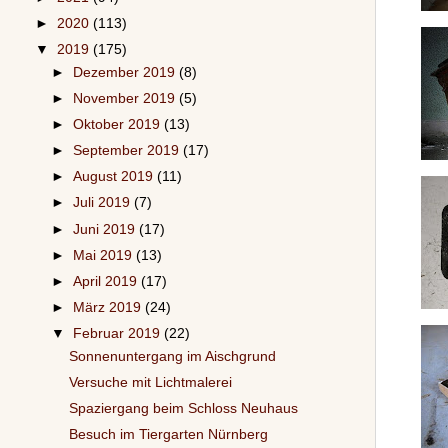
►
2020
(113)
▼
2019
(175)
►
Dezember 2019
(8)
►
November 2019
(5)
►
Oktober 2019
(13)
►
September 2019
(17)
►
August 2019
(11)
►
Juli 2019
(7)
►
Juni 2019
(17)
►
Mai 2019
(13)
►
April 2019
(17)
►
März 2019
(24)
▼
Februar 2019
(22)
Sonnenuntergang im Aischgrund
Versuche mit Lichtmalerei
Spaziergang beim Schloss Neuhaus
Besuch im Tiergarten Nürnberg