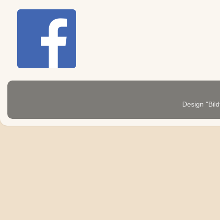
Design "Bild